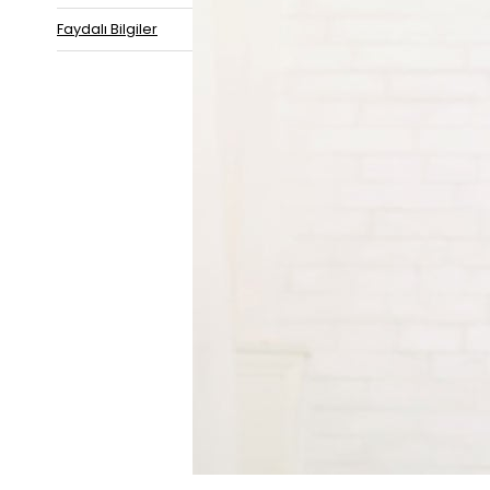
Faydalı Bilgiler