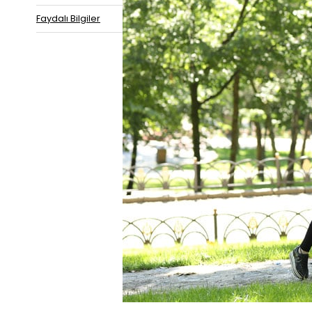
Faydalı Bilgiler