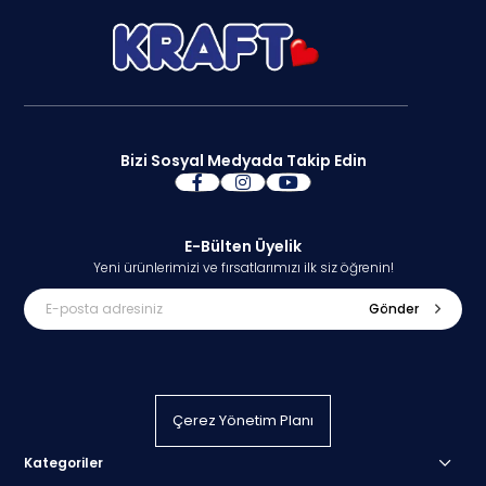
Bizi Sosyal Medyada Takip Edin
E-Bülten Üyelik
Yeni ürünlerimizi ve fırsatlarımızı ilk siz öğrenin!
Gönder
Çerez Yönetim Planı
Kategoriler