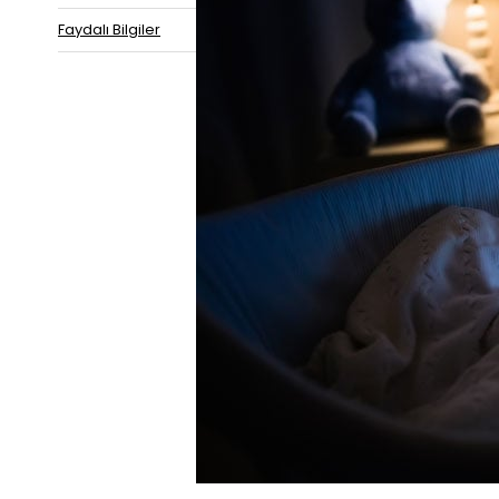
Faydalı Bilgiler