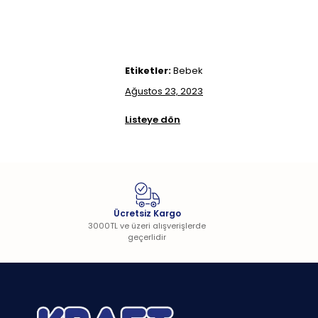
Etiketler:
Bebek
Ağustos 23, 2023
Listeye dön
Ücretsiz Kargo
3000TL ve üzeri alışverişlerde
geçerlidir