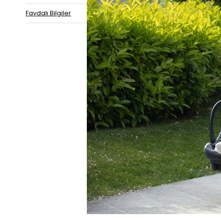
Faydalı Bilgiler