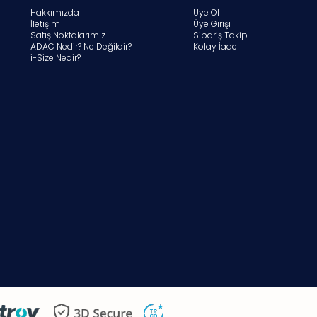
Hakkımızda
Üye Ol
İletişim
Üye Girişi
Satış Noktalarımız
Sipariş Takip
ADAC Nedir? Ne Değildir?
Kolay İade
i-Size Nedir?