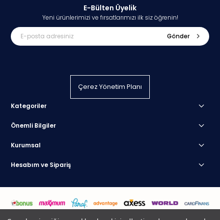
E-Bülten Üyelik
Yeni ürünlerimizi ve fırsatlarımızı ilk siz öğrenin!
Gönder
Çerez Yönetim Planı
Kategoriler
Önemli Bilgiler
Kurumsal
Hesabım ve Sipariş