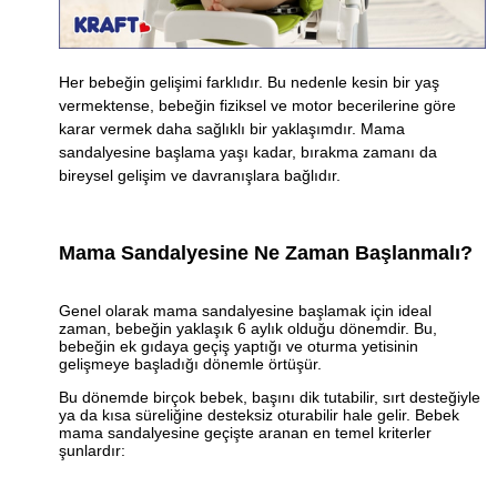
Her bebeğin gelişimi farklıdır. Bu nedenle kesin bir yaş
vermektense, bebeğin fiziksel ve motor becerilerine göre
karar vermek daha sağlıklı bir yaklaşımdır. Mama
sandalyesine başlama yaşı kadar, bırakma zamanı da
bireysel gelişim ve davranışlara bağlıdır.
Mama Sandalyesine Ne Zaman Başlanmalı?
Genel olarak mama sandalyesine başlamak için ideal
zaman, bebeğin yaklaşık 6 aylık olduğu dönemdir. Bu,
bebeğin ek gıdaya geçiş yaptığı ve oturma yetisinin
gelişmeye başladığı dönemle örtüşür.
Bu dönemde birçok bebek, başını dik tutabilir, sırt desteğiyle
ya da kısa süreliğine desteksiz oturabilir hale gelir. Bebek
mama sandalyesine geçişte aranan en temel kriterler
şunlardır: