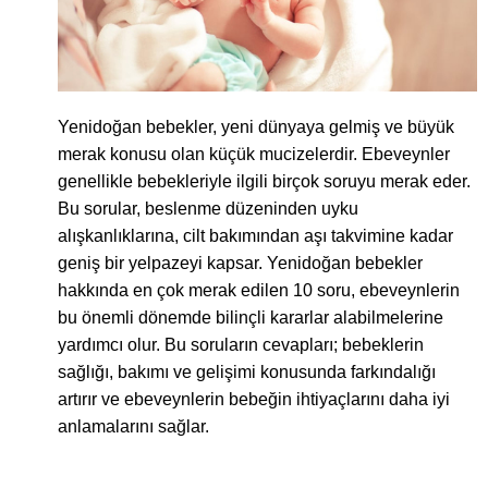
Yenidoğan bebekler, yeni dünyaya gelmiş ve büyük
merak konusu olan küçük mucizelerdir. Ebeveynler
genellikle bebekleriyle ilgili birçok soruyu merak eder.
Bu sorular, beslenme düzeninden uyku
alışkanlıklarına, cilt bakımından aşı takvimine kadar
geniş bir yelpazeyi kapsar. Yenidoğan bebekler
hakkında en çok merak edilen 10 soru, ebeveynlerin
bu önemli dönemde bilinçli kararlar alabilmelerine
yardımcı olur. Bu soruların cevapları; bebeklerin
sağlığı, bakımı ve gelişimi konusunda farkındalığı
artırır ve ebeveynlerin bebeğin ihtiyaçlarını daha iyi
anlamalarını sağlar.