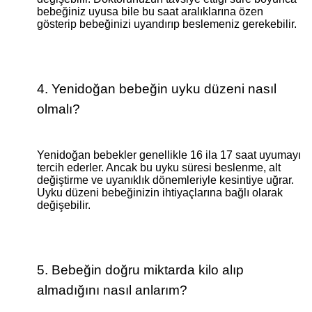
bebeğiniz uyusa bile bu saat aralıklarına özen
gösterip bebeğinizi uyandırıp beslemeniz gerekebilir.
4. Yenidoğan bebeğin uyku düzeni nasıl
olmalı?
Yenidoğan bebekler genellikle 16 ila 17 saat uyumayı
tercih ederler. Ancak bu uyku süresi beslenme, alt
değiştirme ve uyanıklık dönemleriyle kesintiye uğrar.
Uyku düzeni bebeğinizin ihtiyaçlarına bağlı olarak
değişebilir.
5. Bebeğin doğru miktarda kilo alıp
almadığını nasıl anlarım?