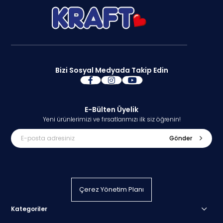
Bizi Sosyal Medyada Takip Edin
E-Bülten Üyelik
Yeni ürünlerimizi ve fırsatlarımızı ilk siz öğrenin!
Gönder
Çerez Yönetim Planı
Kategoriler