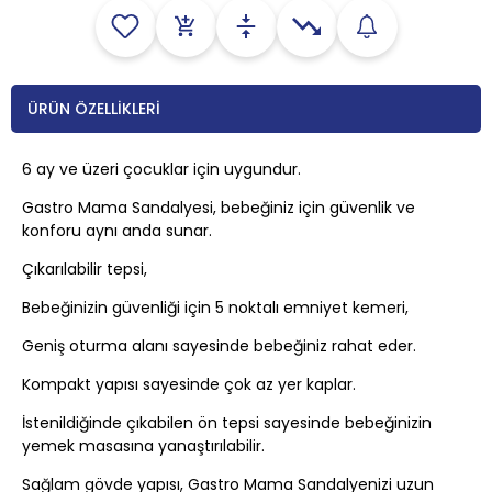
ÜRÜN ÖZELLIKLERI
6 ay ve üzeri çocuklar için uygundur.
Gastro Mama Sandalyesi, bebeğiniz için güvenlik ve
konforu aynı anda sunar.
Çıkarılabilir tepsi,
Bebeğinizin güvenliği için 5 noktalı emniyet kemeri,
Geniş oturma alanı sayesinde bebeğiniz rahat eder.
Kompakt yapısı sayesinde çok az yer kaplar.
İstenildiğinde çıkabilen ön tepsi sayesinde bebeğinizin
yemek masasına yanaştırılabilir.
Sağlam gövde yapısı, Gastro Mama Sandalyenizi uzun