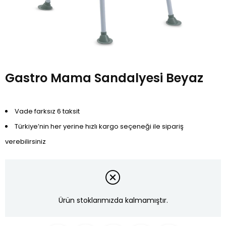
Gastro Mama Sandalyesi Beyaz
Vade farksız 6 taksit
Türkiye’nin her yerine hızlı kargo seçeneği ile sipariş
verebilirsiniz
Ürün stoklarımızda kalmamıştır.