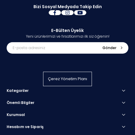
Bizi Sosyal Medyada Takip Edin
E-Bülten Üyelik
Yeni ürünlerimizi ve fırsatlarımızı ilk siz öğrenin!
Gönder
Çerez Yönetim Planı
Kategoriler
Önemli Bilgiler
Kurumsal
Hesabım ve Sipariş