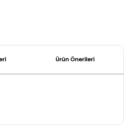
ri
Ürün Önerileri