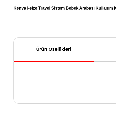
Kenya i-size Travel Sistem Bebek Arabası Kullanım Kı
Ürün Özellikleri