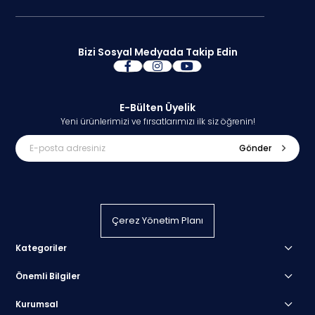
Bizi Sosyal Medyada Takip Edin
E-Bülten Üyelik
Yeni ürünlerimizi ve fırsatlarımızı ilk siz öğrenin!
Gönder
Çerez Yönetim Planı
Kategoriler
Önemli Bilgiler
Kurumsal